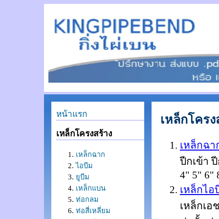
หน้าแรก
เหล็กโครงส
เหล็กโครงสร้าง
เหล็กฉา
เหล็กฉาก
ปีกเข้า 
ไอบีม
4" 5" 6" 
ยูบีม
เหล็กไอบ
เหล็กแบน
ท่อกลม
เหล็กเอช
ท่อสี่เหลี่ยม