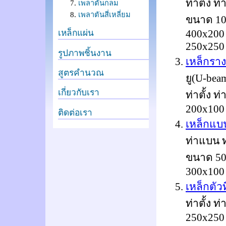
ท่าตั้ง ท
เพลาตันกลม
เพลาตันสี่เหลี่ยม
ขนาด 10
400x200
เหล็กแผ่น
250x250
รูปภาพชิ้นงาน
เหล็กราง
สูตรคำนวณ
ยู(U-beam
เกี่ยวกับเรา
ท่าตั้ง 
200x100
ติดต่อเรา
เหล็กแบน
ท่าแบน ท
ขนาด 50
300x100
เหล็กตัว
ท่าตั้ง 
250x250